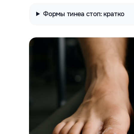
Формы тинеа стоп: кратко