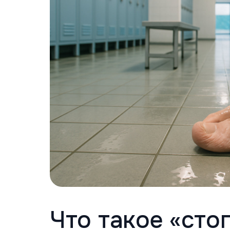
Что такое «стоп