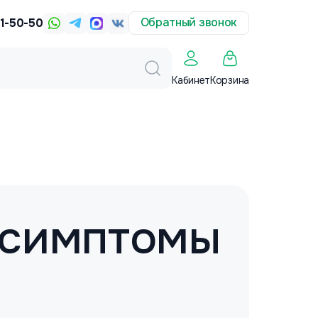
Обратный звонок
31-50-50
Корзина
Кабинет
, симптомы