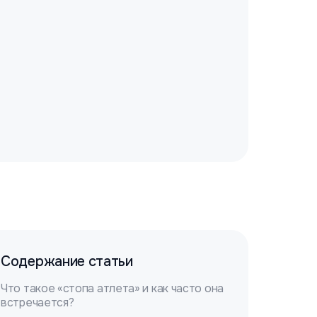
Содержание статьи
Что такое «стопа атлета» и как часто она
встречается?