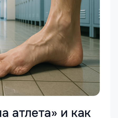
а атлета» и как