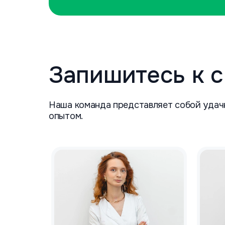
Запишитесь к 
Наша команда представляет собой удач
опытом.