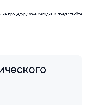
ь на процедуру уже сегодня и почувствуйте
ического