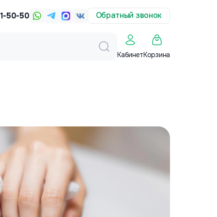
Обратный звонок
31-50-50
Корзина
Кабинет