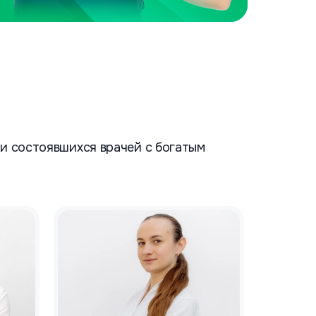
и состоявшихся врачей с богатым