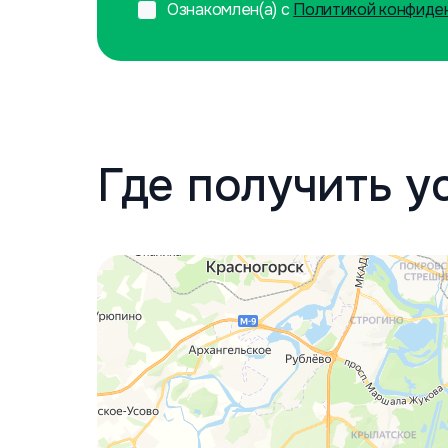
Ознакомлен(а) с
Политикой конфиде
Где получить у