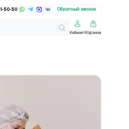
Обратный звонок
31-50-50
Корзина
Кабинет