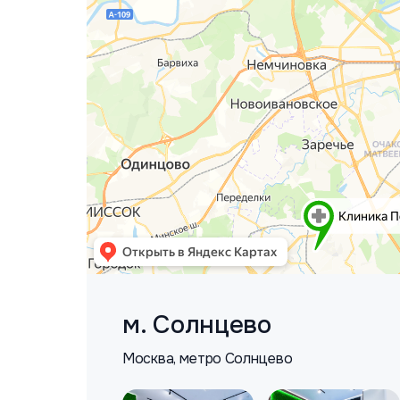
м. Солнцево
Москва, метро Солнцево