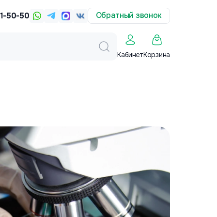
Обратный звонок
31-50-50
Корзина
Кабинет