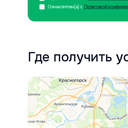
Ознакомлен(а) с
Политикой конфиде
Где получить у