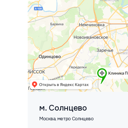
м. Солнцево
Москва, метро Солнцево