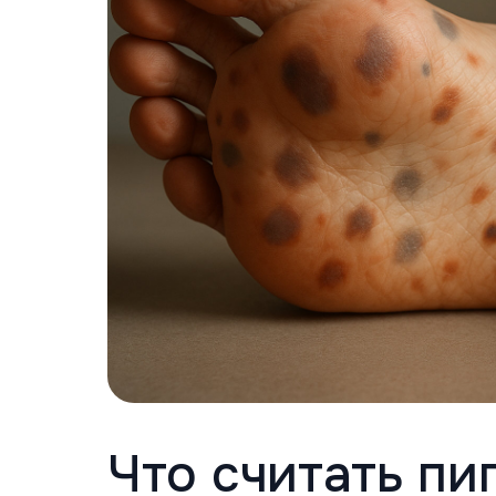
Что считать п