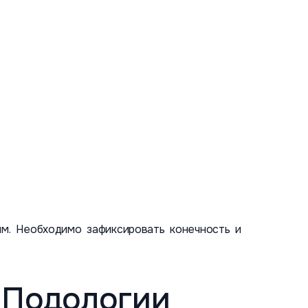
м. Необходимо зафиксировать конечность и
 Подологии