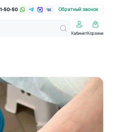
Обратный звонок
31-50-50
Корзина
Кабинет