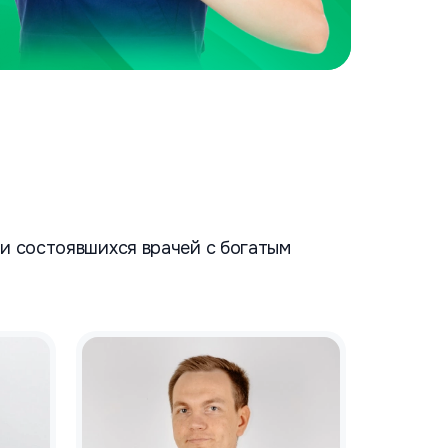
и состоявшихся врачей с богатым