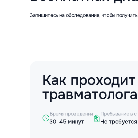
Запишитесь на обследование, чтобы получить
Как проходит
травматолога
Время проведения
Пребывание в с
30–45 минут
Не требуется