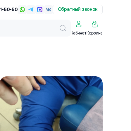
Обратный звонок
31-50-50
Корзина
Кабинет