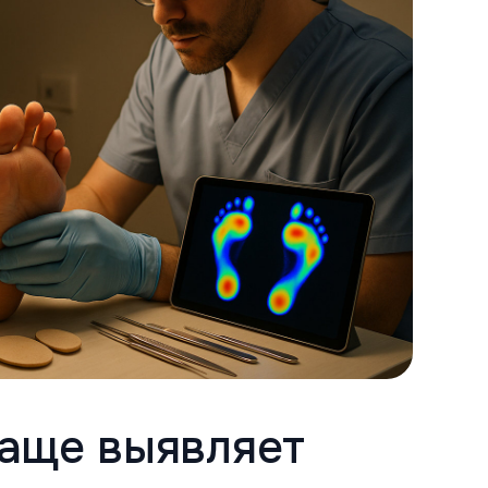
аще выявляет