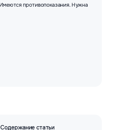
 Имеются противопоказания. Нужна
Содержание статьи