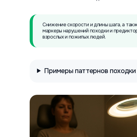
Снижение скорости и длины шага, а так
маркеры нарушений походки и предикто
взрослых и пожилых людей.
Примеры паттернов походки