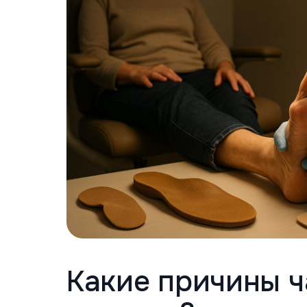
Какие причины ч