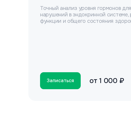
Точный анализ уровня гормонов дл
нарушений в эндокринной системе,
функции и общего состояния здоро
от
1 000 ₽
Записаться