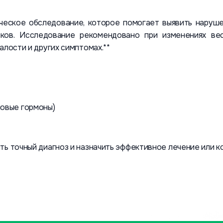
ческое обследование, которое помогает выявить наруше
ков. Исследование рекомендовано при изменениях веса
алости и других симптомах.**
ловые гормоны)
ть точный диагноз и назначить эффективное лечение или к