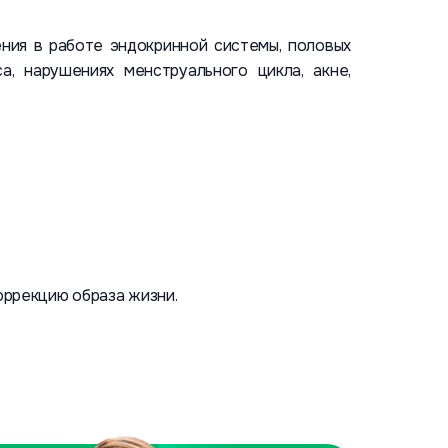
ния в работе эндокринной системы, половых
, нарушениях менструального цикла, акне,
оррекцию образа жизни.