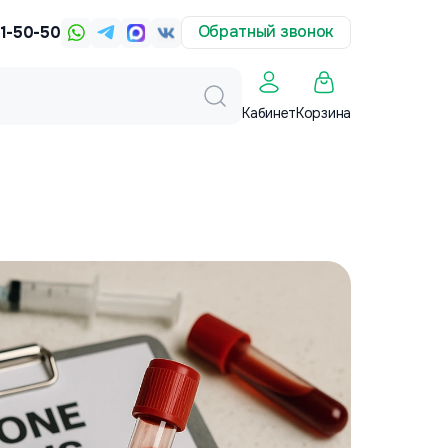
Обратный звонок
31-50-50
Корзина
Кабинет