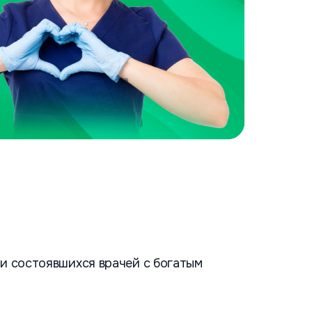
и состоявшихся врачей с богатым