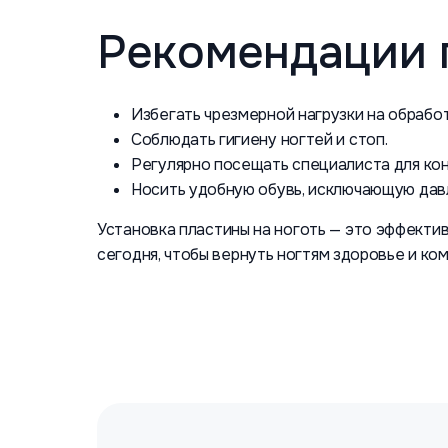
Рекомендации 
Избегать чрезмерной нагрузки на обработ
Соблюдать гигиену ногтей и стоп.
Регулярно посещать специалиста для кон
Носить удобную обувь, исключающую давл
Установка пластины на ноготь — это эффекти
сегодня, чтобы вернуть ногтям здоровье и ко