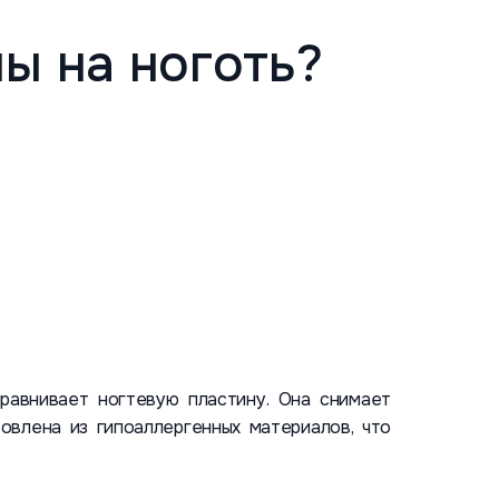
ы на ноготь?
ыравнивает ногтевую пластину. Она снимает
овлена из гипоаллергенных материалов, что