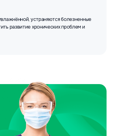
 увлажнённой, устраняются болезненные
ить развитие хронических проблем и