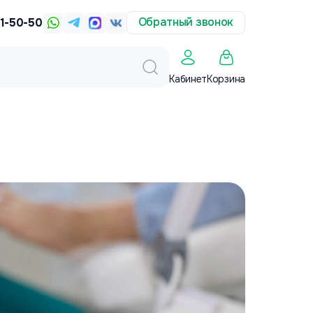
Обратный звонок
31-50-50
Корзина
Кабинет