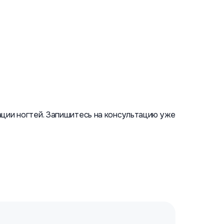
ации ногтей. Запишитесь на консультацию уже