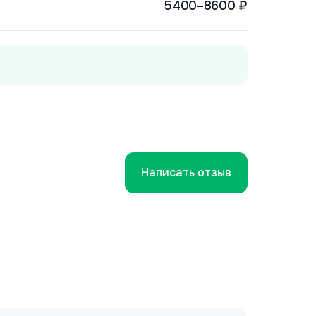
5400–8600 ₽
Написать отзыв