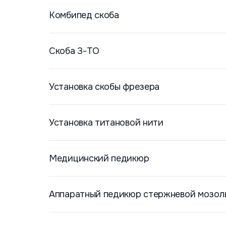
Комбипед скоба
Скоба 3-ТО
Установка скобы фрезера
Установка титановой нити
Медицинский педикюр
Аппаратный педикюр стержневой мозол