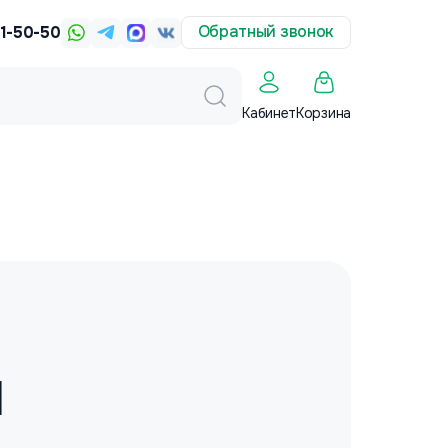
Обратный звонок
31-50-50
Корзина
Кабинет
я