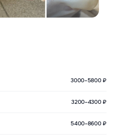
3000–5800 ₽
3200–4300 ₽
5400–8600 ₽