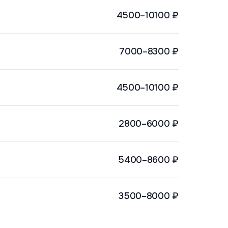
4500–10100 ₽
7000–8300 ₽
4500–10100 ₽
2800–6000 ₽
5400–8600 ₽
3500–8000 ₽