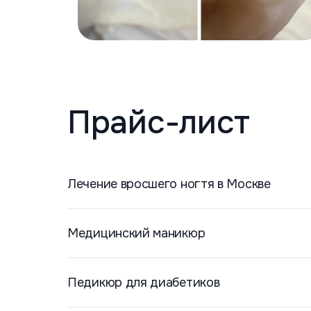
Прайс-лист
Лечение вросшего ногтя в Москве
Медицинский маникюр
Педикюр для диабетиков