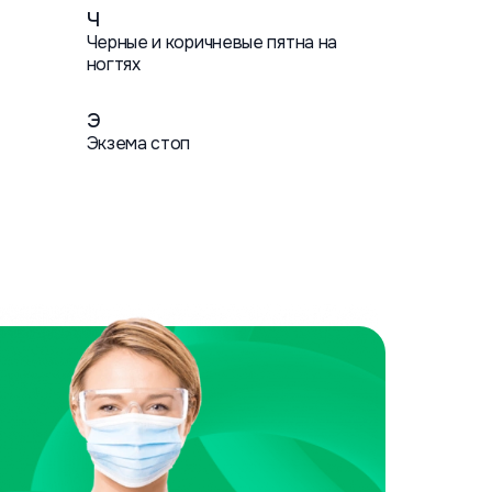
Ч
Черные и коричневые пятна на
ногтях
Э
Экзема стоп