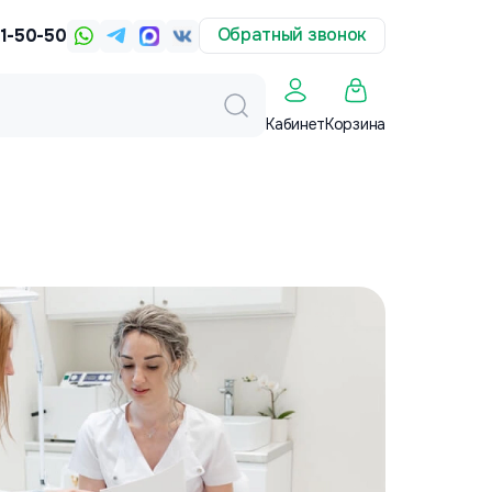
Обратный звонок
31-50-50
Корзина
Кабинет