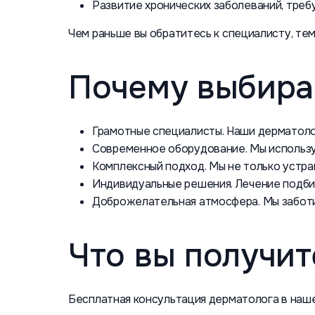
Развитие хронических заболеваний, треб
Чем раньше вы обратитесь к специалисту, те
Почему выбира
Грамотные специалисты. Наши дерматоло
Современное оборудование. Мы использу
Комплексный подход. Мы не только устра
Индивидуальные решения. Лечение подби
Доброжелательная атмосфера. Мы заботи
Что вы получит
Бесплатная консультация дерматолога в наше