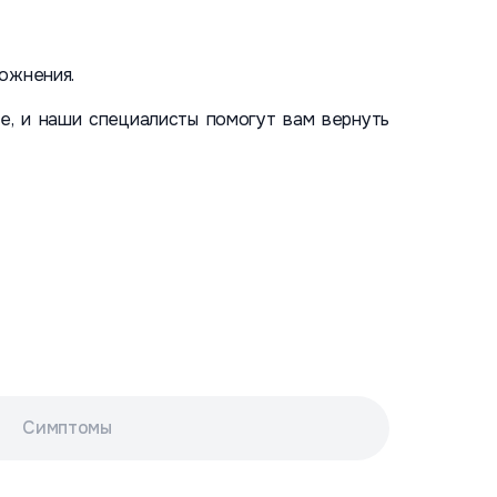
ложнения.
е, и наши специалисты помогут вам вернуть
Симптомы