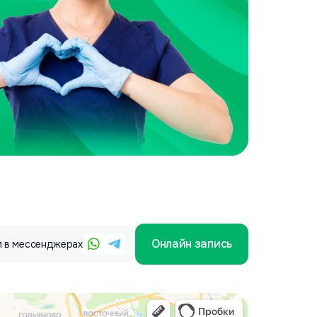
Онлайн запись
 в мессенджерах