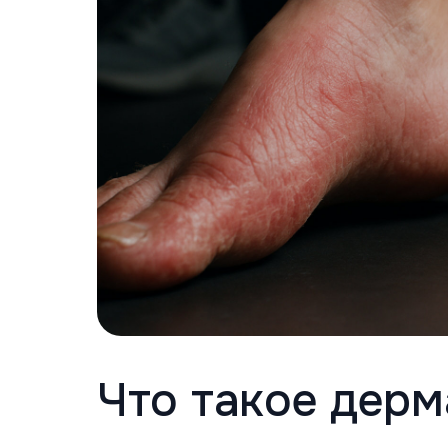
Что такое дерм