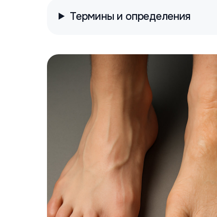
Термины и определения