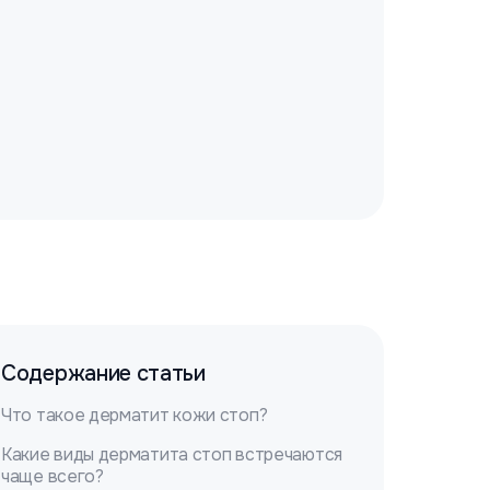
Содержание статьи
Что такое дерматит кожи стоп?
Какие виды дерматита стоп встречаются
чаще всего?