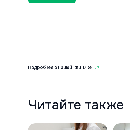
Подробнее о нашей клинике
Читайте также