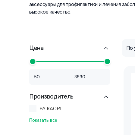
аксессуары для профилактики и лечения забол
высокое качество.
Цена
Производитель
BY KAORI
Показать все