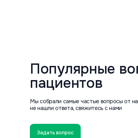
Популярные во
пациентов
Мы собрали самые частые вопросы от на
не нашли ответа, свяжитесь с нами
Задать вопрос