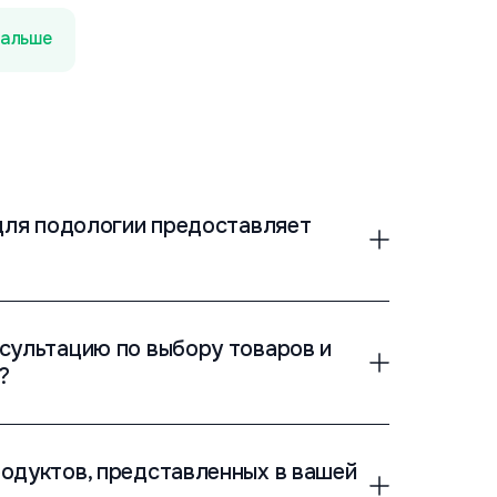
альше
 для подологии предоставляет
сультацию по выбору товаров и
?
одуктов, представленных в вашей