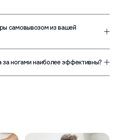
ры самовывозом из вашей
а за ногами наиболее эффективны?