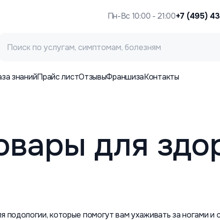
Пн-Вс 10:00 - 21:00
+7 (495) 4
аза знаний
Прайс лист
Отзывы
Франшиза
Контакты
овары для здо
я подологии, которые помогут вам ухаживать за ногами и 