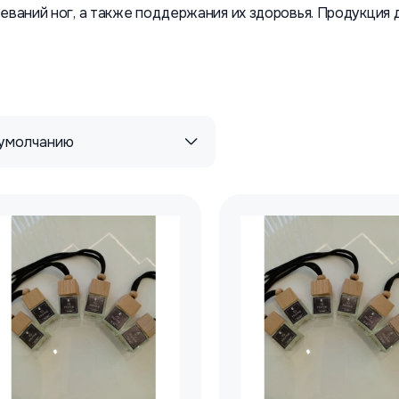
еваний ног, а также поддержания их здоровья. Продукция 