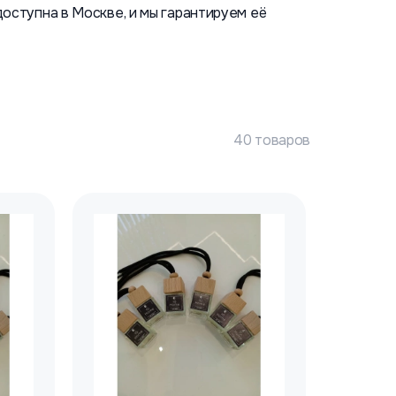
доступна в Москве, и мы гарантируем её
40 товаров