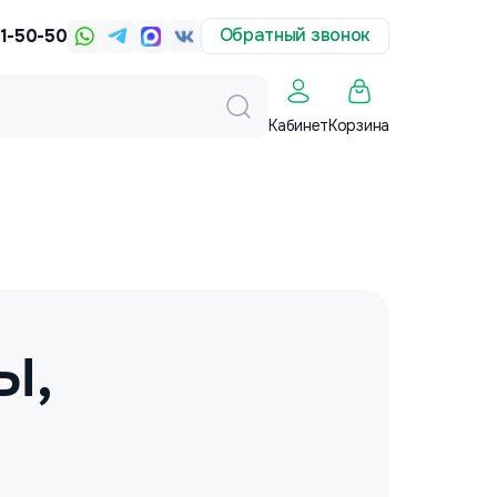
Обратный звонок
31-50-50
Корзина
Кабинет
ы,