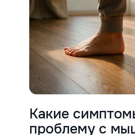
Какие симптом
проблему с мы