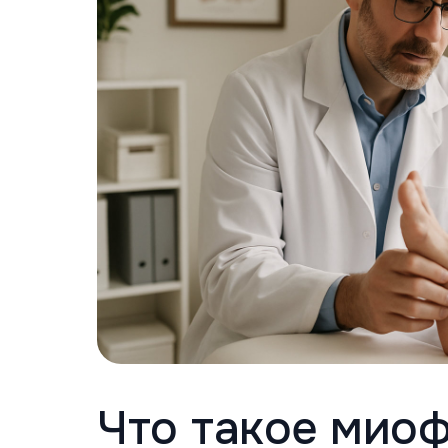
Что такое мио