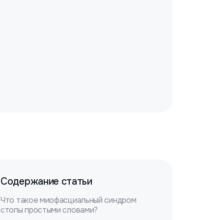
Содержание статьи
Что такое миофасциальный синдром
стопы простыми словами?