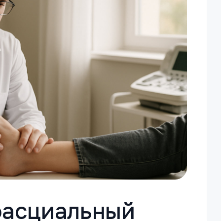
фасциальный