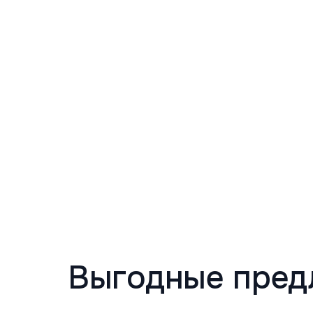
Выгодные пред