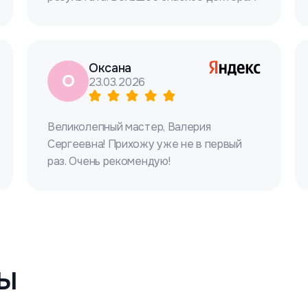
Оксана
О
23.03.2026
Великолепный мастер, Валерия
Сергеевна! Прихожу уже не в первый
раз. Очень рекомендую!
ы