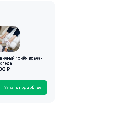
вичный приём врача-
опеда
800 ₽
Узнать подробнее