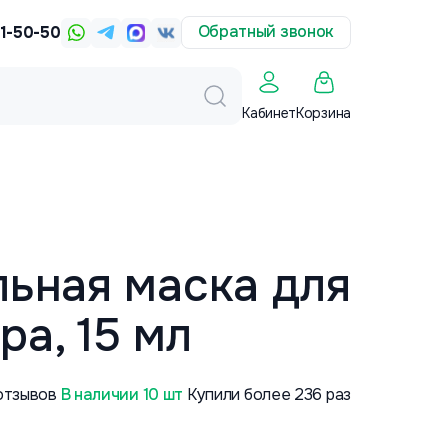
Обратный звонок
31-50-50
Корзина
Кабинет
льная маска для
а, 15 мл
отзывов
В наличии 10 шт
Купили более 236 раз