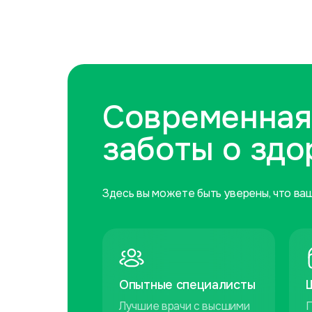
Современная
заботы о здо
Здесь вы можете быть уверены, что ва
Опытные специалисты
Лучшие врачи с высшими
П