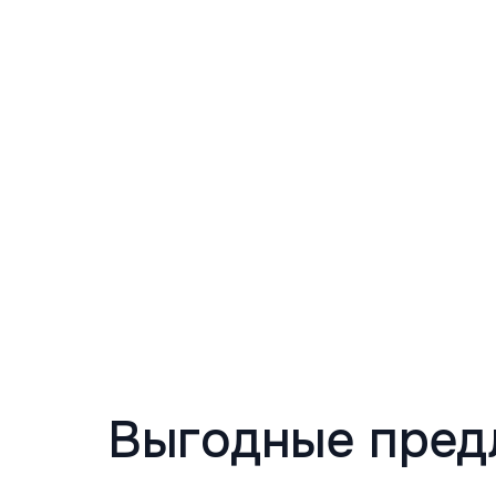
Выгодные пред