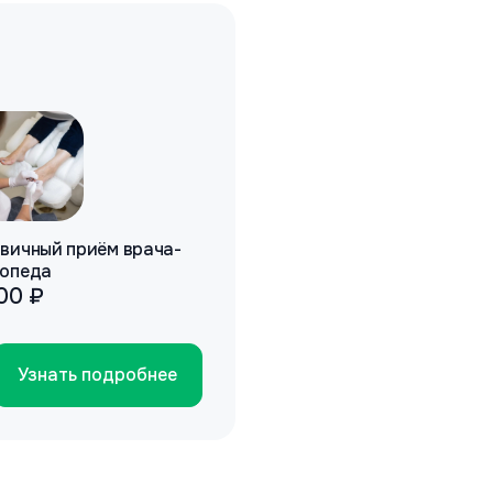
вичный приём врача-
опеда
800 ₽
Узнать подробнее