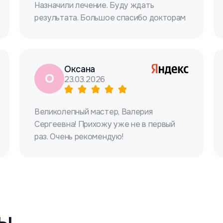
Назначили лечение. Буду ждать
результата. Большое спасибо докторам
Оксана
О
23.03.2026
Великолепный мастер, Валерия
Сергеевна! Прихожу уже не в первый
раз. Очень рекомендую!
ы