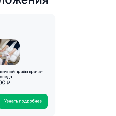
вичный приём врача-
опеда
800 ₽
Узнать подробнее