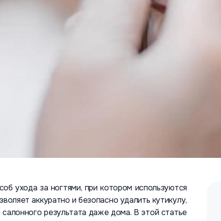
об ухода за ногтями, при котором используются
зволяет аккуратно и безопасно удалить кутикулу,
 салонного результата даже дома. В этой статье