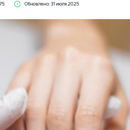
75
Обновлено: 31 июля 2025