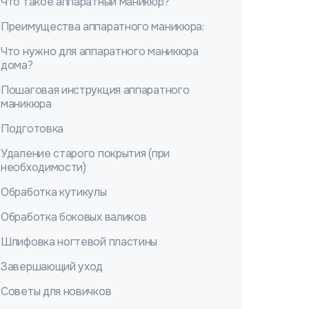
Что такое аппаратный маникюр?
Преимущества аппаратного маникюра:
Что нужно для аппаратного маникюра
дома?
Пошаговая инструкция аппаратного
маникюра
Подготовка
Удаление старого покрытия (при
необходимости)
Обработка кутикулы
Обработка боковых валиков
Шлифовка ногтевой пластины
Завершающий уход
Советы для новичков