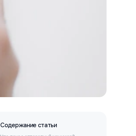
Содержание статьи