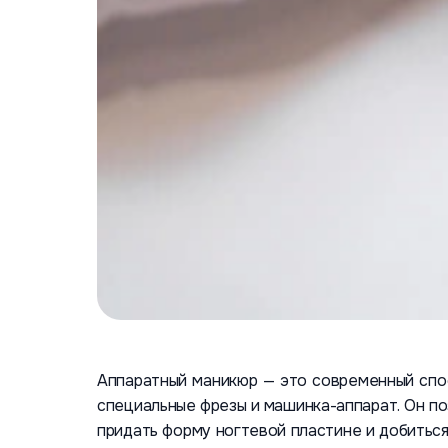
Аппаратный маникюр — это современный спос
специальные фрезы и машинка-аппарат. Он по
придать форму ногтевой пластине и добиться